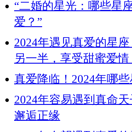
“二婚的星光：哪些星
爱？”
2024年遇见真爱的星
另一半，享受甜蜜爱情
真爱降临！2024年哪
2024年容易遇到真命
邂逅正缘