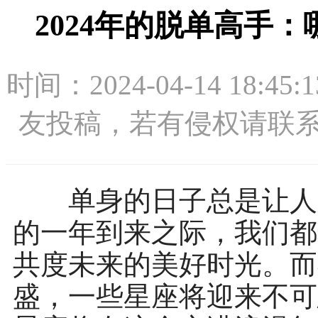
2024年的脱单高手
时间：2024-04-14 1
友投稿，若有侵权请联系：26
单身的日子总是让人充
的一年到来之际，我们都
共度未来的美好时光。而
盛，一些星座将迎来不可