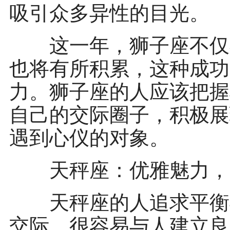
吸引众多异性的目光。
这一年，狮子座不仅在
也将有所积累，这种成功
力。狮子座的人应该把握
自己的交际圈子，积极展
遇到心仪的对象。
天秤座：优雅魅力，
天秤座的人追求平衡与
交际，很容易与人建立良