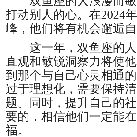
双鱼座的人浪漫而敏感
打动别人的心。在202
峰，他们将有机会邂逅自
这一年，双鱼座的人将
直观和敏锐洞察力将使他
到那个与自己心灵相通的
过于理想化，需要保持清
题。同时，提升自己的社
要的，相信他们一定能在
福。