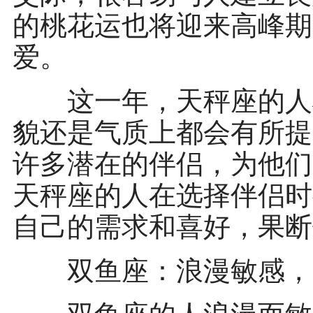
的桃花运也将迎来高峰期
爱。
这一年，天秤座的人将
貌还是气质上都会有所提
许多潜在的伴侣，为他们
天秤座的人在选择伴侣时
自己的需求和喜好，果断
双鱼座：浪漫敏感，