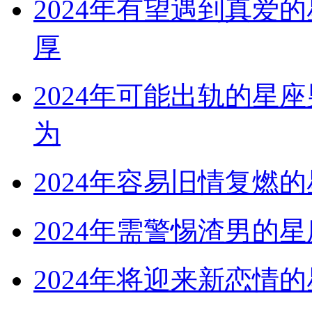
2024年有望遇到真爱
厚
2024年可能出轨的星
为
2024年容易旧情复燃
2024年需警惕渣男的
2024年将迎来新恋情