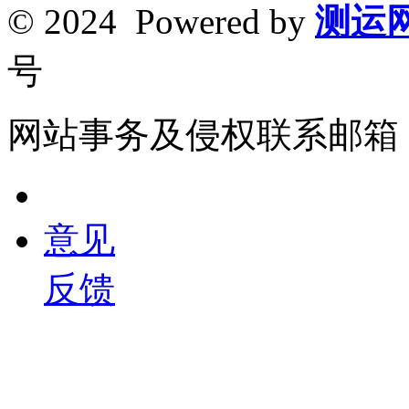
© 2024 Powered by
测运
号
网站事务及侵权联系邮箱：261
意见
反馈