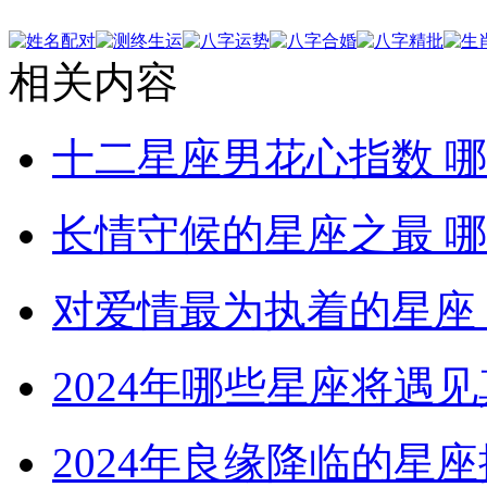
相关内容
十二星座男花心指数 
长情守候的星座之最 
对爱情最为执着的星座
2024年哪些星座将遇
2024年良缘降临的星