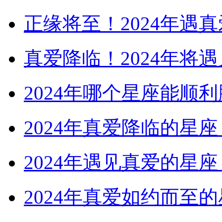
正缘将至！2024年遇
真爱降临！2024年将
2024年哪个星座能顺
2024年真爱降临的星
2024年遇见真爱的星
2024年真爱如约而至